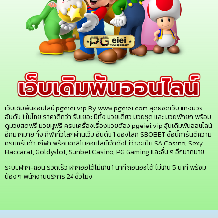
เว็บเดิมพันออนไลน์ pgeiei.vip By www.pgeiei.com สุดยอดเว็บ แทงมวย
อันดับ 1 ในไทย ราคาดีกว่า รับเยอะ มีทั้ง มวยเดี่ยว มวยชุด และ มวยพักยก พร้อม
ดูมวยสดฟรี มวยหูฟรี ครบเครื่องเรื่องมวยต้อง pgeiei.vip ลุ้นเดิมพันออนไลน์
อีกมากมาย ทั้ง กีฬาทั่วโลกผ่านเว็บ อันดับ 1 ของโลก SBOBET ชื่อนี้การันตีความ
ครบครันด้านกีฬา พร้อมคาสิโนออนไลน์เจ้าดังไม่ว่าจะเป็น SA Casino, Sexy
Baccarat, Goldyslot, Sunbet Casino, PG Gaming และอื่น ๆ อีกมากมาย
ระบบฝาก-ถอน รวดเร็ว ฝากออโต้ไม่เกิน 1 นาที ถอนออโต้ ไม่เกิน 5 นาที พร้อม
น้อง ๆ พนักงานบริการ 24 ชั่วโมง